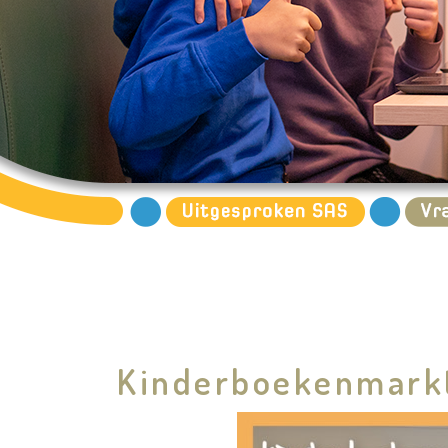
Kinderboekenmarkt