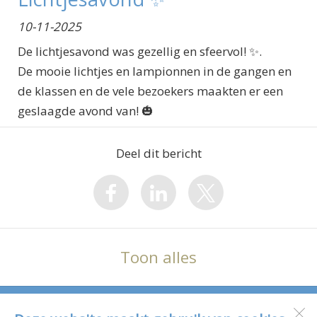
10-11-2025
De lichtjesavond was gezellig en sfeervol! ✨️.
De mooie lichtjes en lampionnen in de gangen en
de klassen en de vele bezoekers maakten er een
geslaagde avond van! 🎃
Deel dit bericht
Toon alles
Sint Antoniusschool