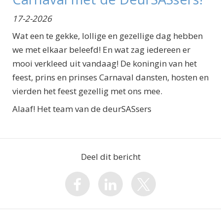
17-2-2026
Wat een te gekke, lollige en gezellige dag hebben
we met elkaar beleefd! En wat zag iedereen er
mooi verkleed uit vandaag! De koningin van het
feest, prins en prinses Carnaval dansten, hosten en
vierden het feest gezellig met ons mee.
Alaaf! Het team van de deurSASsers
Deel dit bericht