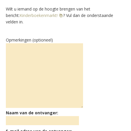
Wilt u iemand op de hoogte brengen van het
bericht:
Kinderboekenmarkt! 📚
? Vul dan de onderstaande
velden in.
Opmerkingen (optioneel)
Naam van de ontvanger: