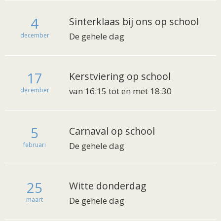
4
Sinterklaas bij ons op school
De gehele dag
december
17
Kerstviering op school
van 16:15 tot en met 18:30
december
5
Carnaval op school
De gehele dag
februari
25
Witte donderdag
De gehele dag
maart