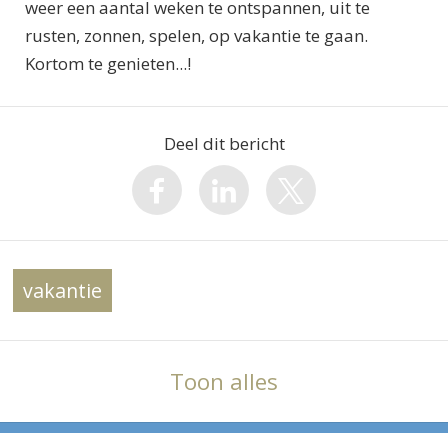
weer een aantal weken te ontspannen, uit te
rusten, zonnen, spelen, op vakantie te gaan.
Kortom te genieten...!
Deel dit bericht
vakantie
Toon alles