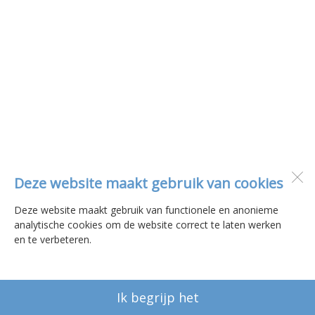
Deze website maakt gebruik van cookies
Deze website maakt gebruik van functionele en anonieme
analytische cookies om de website correct te laten werken
en te verbeteren.
Ik begrijp het