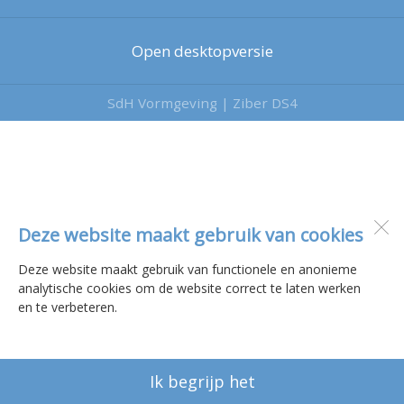
Open desktopversie
SdH Vormgeving |
Ziber DS4
Deze website maakt gebruik van cookies
Deze website maakt gebruik van functionele en anonieme
analytische cookies om de website correct te laten werken
en te verbeteren.
Ik begrijp het