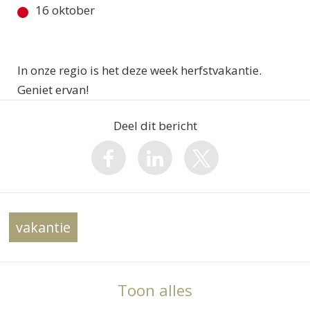
16 oktober
In onze regio is het deze week herfstvakantie.
Geniet ervan!
Deel dit bericht
vakantie
Toon alles